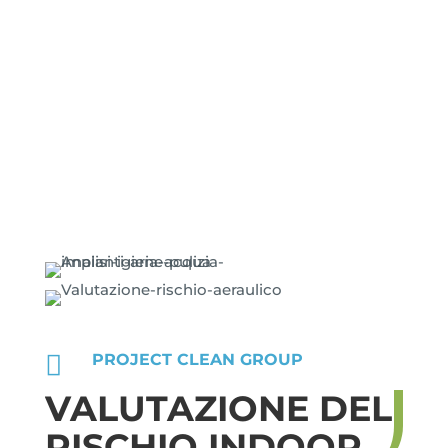

PROJECT CLEAN GROUP
VALUTAZIONE DEL
RISCHIO INDOOR