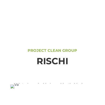
PROJECT CLEAN GROUP
RISCHI