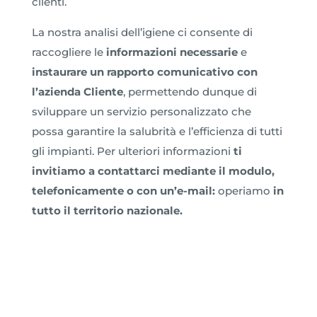
clienti.
La nostra analisi dell’igiene ci consente di
raccogliere le
informazioni necessarie
e
instaurare un rapporto comunicativo con
l’azienda Cliente
, permettendo dunque di
sviluppare un servizio personalizzato che
possa garantire la salubrità e l’efficienza di tutti
gli impianti. Per ulteriori informazioni
ti
invitiamo a contattarci mediante il modulo,
telefonicamente o con un’e-mail:
operiamo
in
tutto il territorio nazionale.