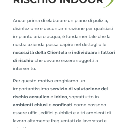
Ancor prima di elaborare un piano di pulizia,
disinfezione e decontaminazione per qualsiasi
impianto aria o acqua, è fondamentale che la
nostra azienda possa capire nel dettaglio le
necessità della Clientela
e
individuare i fattori
di rischio
che devono essere soggetti a
intervento.
Per questo motivo eroghiamo un
importantissimo
servizio di valutazione del
rischio
aeraulico
e
idrico
, soprattutto in
ambienti chiusi
e
confinati
come possono
essere uffici, edifici pubblici e altri ambienti di
lavoro altamente frequentati da lavoratori e