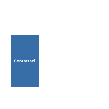
Contattaci