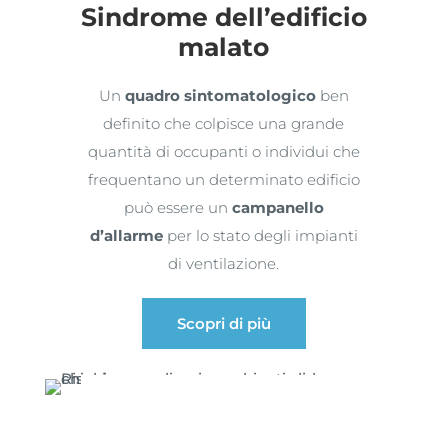
Sindrome dell’edificio
malato
Un
quadro sintomatologico
ben
definito che colpisce una grande
quantità di occupanti o individui che
frequentano un determinato edificio
può essere un
campanello
d’allarme
per lo stato degli impianti
di ventilazione.
Scopri di più