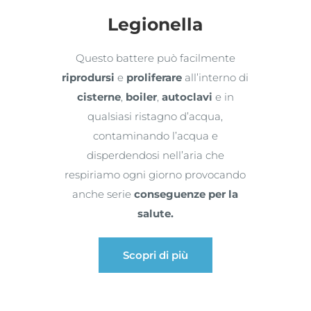
Legionella
Questo battere può facilmente
riprodursi
e
proliferare
all’interno di
cisterne
,
boiler
,
autoclavi
e in
qualsiasi ristagno d’acqua,
contaminando l’acqua e
disperdendosi nell’aria che
respiriamo ogni giorno provocando
anche serie
conseguenze per la
salute.
Scopri di più