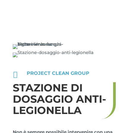

PROJECT CLEAN GROUP
STAZIONE DI
DOSAGGIO ANTI-
LEGIONELLA
Non è sempre possibile intervenire con una