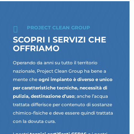

PROJECT CLEAN GROUP
SCOPRI I SERVIZI CHE
OFFRIAMO
Operando da anni su tutto il territorio
nazionale, Project Clean Group ha bene a
mente che
ogni impianto è diverso e unico
per caratteristiche tecniche, necessità di
pulizia, destinazione d’uso
; anche l’acqua
trattata differisce per contenuto di sostanze
chimico-fisiche e deve essere quindi trattata
con la dovuta cura.