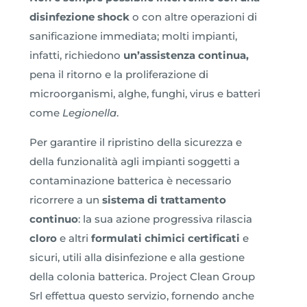
disinfezione shock
o con altre operazioni di
sanificazione immediata; molti impianti,
infatti, richiedono
un’assistenza continua,
pena il ritorno e la proliferazione di
microorganismi, alghe, funghi, virus e batteri
come
Legionella
.
Per garantire il ripristino della sicurezza e
della funzionalità agli impianti soggetti a
contaminazione batterica è necessario
ricorrere a un
sistema di trattamento
continuo
: la sua azione progressiva rilascia
cloro
e altri
formulati chimici certificati
e
sicuri, utili alla disinfezione e alla gestione
della colonia batterica. Project Clean Group
Srl effettua questo servizio, fornendo anche