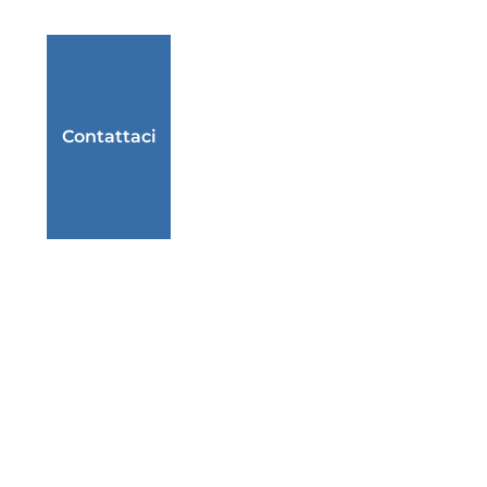
Contattaci