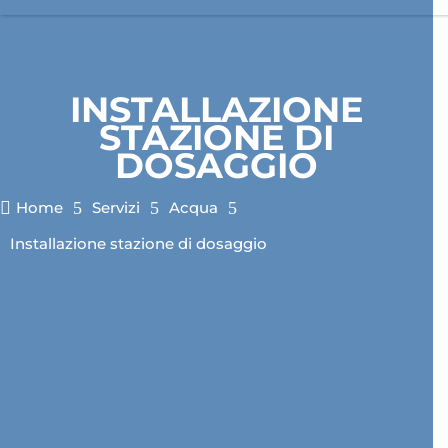
INSTALLAZIONE
STAZIONE DI
DOSAGGIO

Home
5
Servizi
5
Acqua
5
Installazione stazione di dosaggio